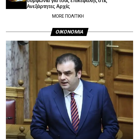
Ανεξάρτητες Αρχές
MORE ΠΟΛΙΤΙΚΗ
ΟΙΚΟΝΟΜΙΑ