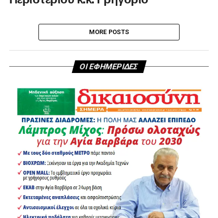
MORE POSTS
ΟΙ ΕΦΗΜΕΡΙΔΕΣ