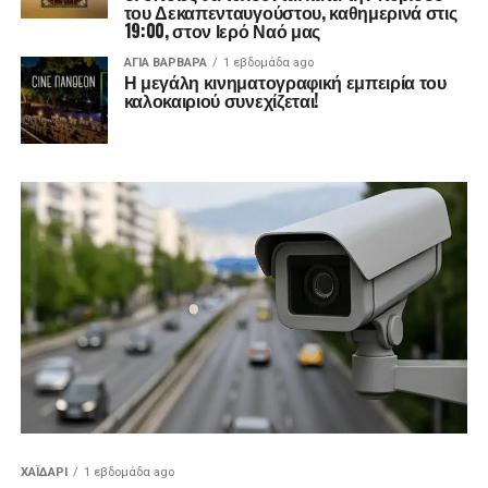
του Δεκαπενταυγούστου, καθημερινά στις
19:00, στον Ιερό Ναό μας
ΑΓΙΑ ΒΑΡΒΑΡΑ
1 εβδομάδα ago
Η μεγάλη κινηματογραφική εμπειρία του
καλοκαιριού συνεχίζεται!
ΧΑΪΔΑΡΙ
1 εβδομάδα ago