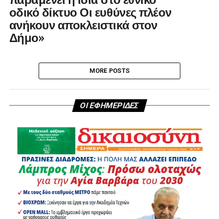
οδικό δίκτυο Οι ευθύνες πλέον
ανήκουν αποκλειστικά στον
Δήμο»
MORE POSTS
ΟΙ ΕΦΗΜΕΡΙΔΕΣ