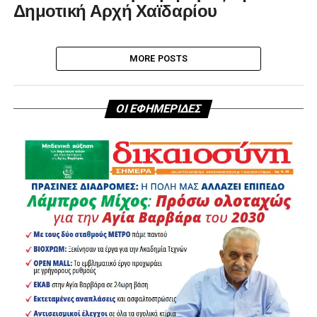
Δημοτική Αρχή Χαϊδαρίου
MORE POSTS
ΟΙ ΕΦΗΜΕΡΙΔΕΣ