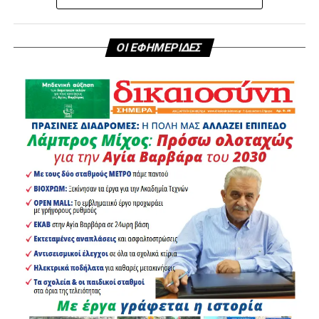
ΟΙ ΕΦΗΜΕΡΙΔΕΣ