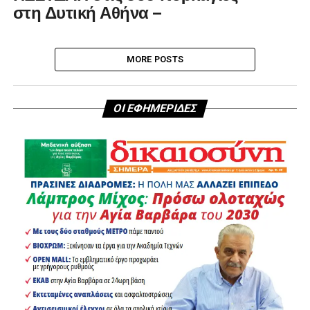
στη Δυτική Αθήνα –
MORE POSTS
ΟΙ ΕΦΗΜΕΡΙΔΕΣ