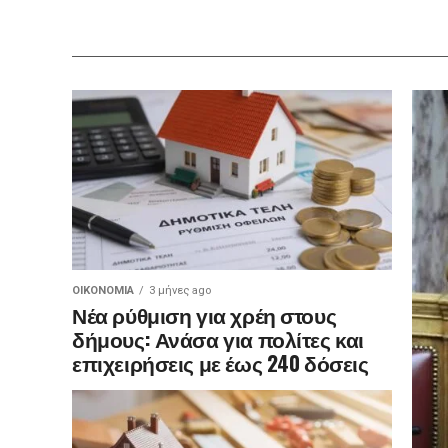
ΟΙΚΟΝΟΜΊΑ
3 μήνες ago
Νέα ρύθμιση για χρέη στους
δήμους: Ανάσα για πολίτες και
επιχειρήσεις με έως 240 δόσεις