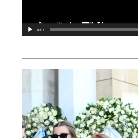
00:00