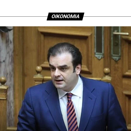
ΟΙΚΟΝΟΜΙΑ