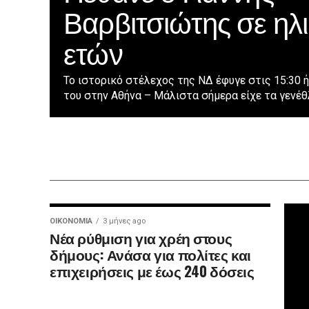
Βαρβιτσιώτης σε ηλι
ετών
Το ιστορικό στέλεχος της ΝΔ έφυγε στις 15:30 
του στην Αθήνα – Μάλιστα σήμερα είχε τα γενέθλι
ΟΙΚΟΝΟΜΊΑ
3 μήνες ago
Νέα ρύθμιση για χρέη στους
δήμους: Ανάσα για πολίτες και
επιχειρήσεις με έως 240 δόσεις