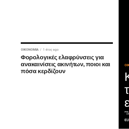
ΟΙΚΟΝΟΜΊΑ
1 έτος ago
Φορολογικές ελαφρύνσεις για
ανακαινίσεις ακινήτων, ποιοι και
ΟΙ
πόσα κερδίζουν
“Τ
ευ