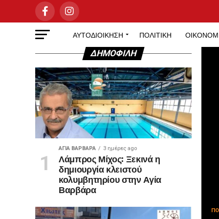
ΑΥΤΟΔΙΟΊΚΗΣΗ
ΠΟΛΙΤΙΚΉ
ΟΙΚΟΝΟΜ
ΔΗΜΟΦΙΛΉ
ΑΓΙΑ ΒΑΡΒΑΡΑ
3 ημέρες ago
Λάμπρος Μίχος: Ξεκινά η
δημιουργία κλειστού
κολυμβητηρίου στην Αγία
Βαρβάρα
ΠΟ