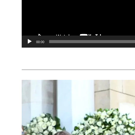
00:00