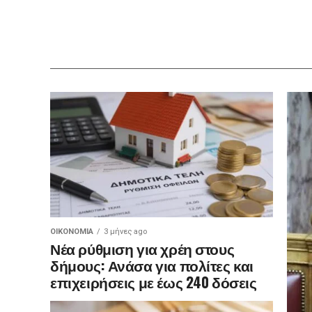
ΟΙΚΟΝΟΜΊΑ
3 μήνες ago
Νέα ρύθμιση για χρέη στους
δήμους: Ανάσα για πολίτες και
επιχειρήσεις με έως 240 δόσεις