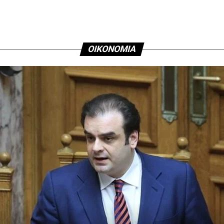
ΟΙΚΟΝΟΜΙΑ