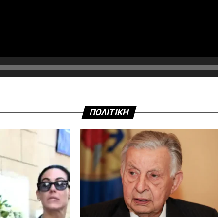
ΠΟΛΙΤΙΚΗ