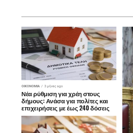
ΟΙΚΟΝΟΜΊΑ
3 μήνες ago
Νέα ρύθμιση για χρέη στους
δήμους: Ανάσα για πολίτες και
επιχειρήσεις με έως 240 δόσεις