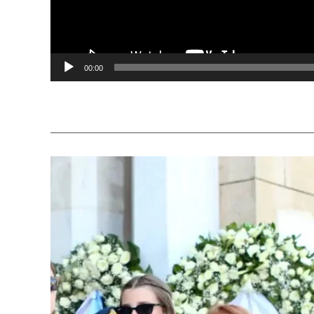
00:00