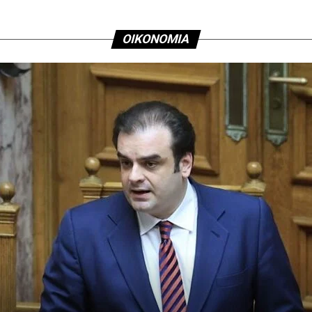
ΟΙΚΟΝΟΜΙΑ