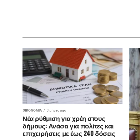
ΟΙΚΟΝΟΜΊΑ
3 μήνες ago
Νέα ρύθμιση για χρέη στους
δήμους: Ανάσα για πολίτες και
επιχειρήσεις με έως 240 δόσεις