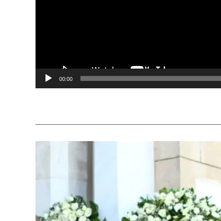
00:00