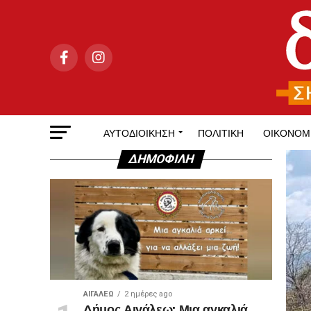
ΑΥΤΟΔΙΟΊΚΗΣΗ
ΠΟΛΙΤΙΚΉ
ΟΙΚΟΝΟΜ
ΔΗΜΟΦΙΛΉ
ΑΙΓΑΛΕΩ
2 ημέρες ago
Δήμος Αιγάλεω: Μια αγκαλιά