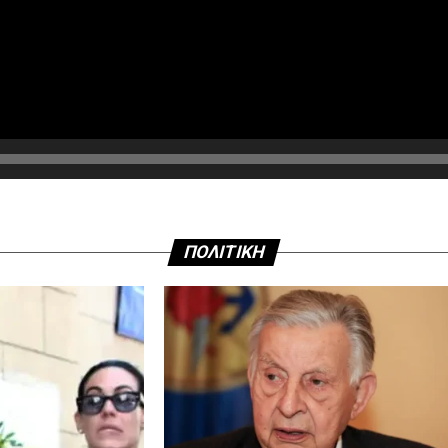
ΠΟΛΙΤΙΚΗ