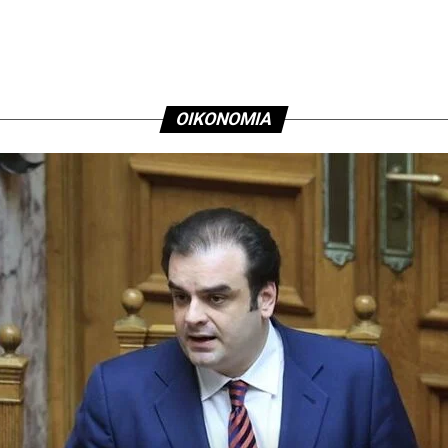
Αθηνών
ΟΙΚΟΝΟΜΙΑ