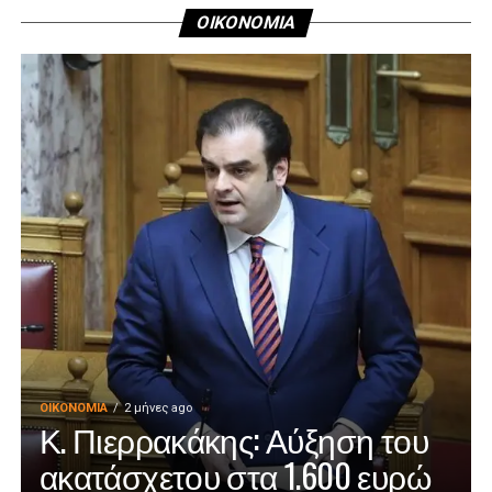
ΟΙΚΟΝΟΜΙΑ
ΟΙΚΟΝΟΜΊΑ
2 μήνες ago
Κ. Πιερρακάκης: Αύξηση του
ακατάσχετου στα 1.600 ευρώ