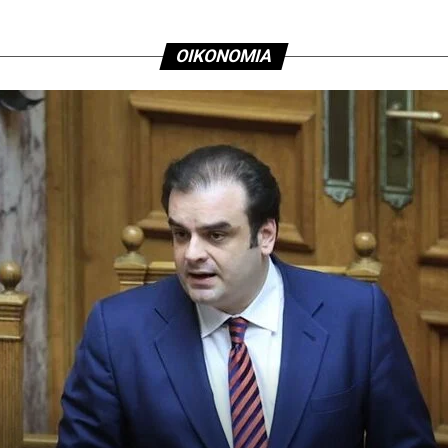
ΟΙΚΟΝΟΜΙΑ