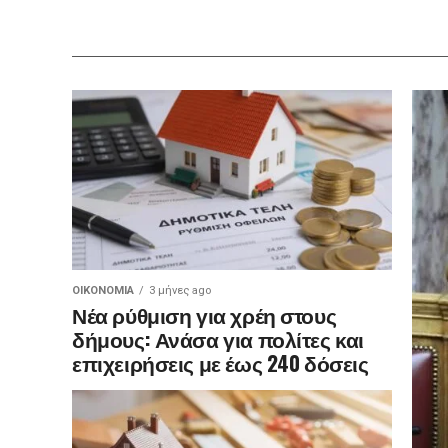
ΟΙΚΟΝΟΜΊΑ
3 μήνες ago
Νέα ρύθμιση για χρέη στους
δήμους: Ανάσα για πολίτες και
επιχειρήσεις με έως 240 δόσεις