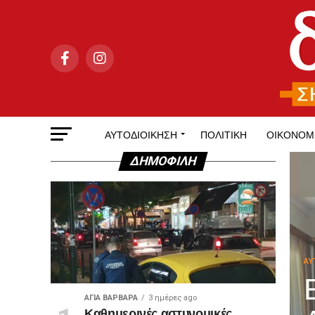
ΑΥΤΟΔΙΟΊΚΗΣΗ
ΠΟΛΙΤΙΚΉ
ΟΙΚΟΝΟΜ
ΔΗΜΟΦΙΛΉ
ΑΥ
ΑΓΙΑ ΒΑΡΒΑΡΑ
3 ημέρες ago
Καθημερινές αστυνομικές