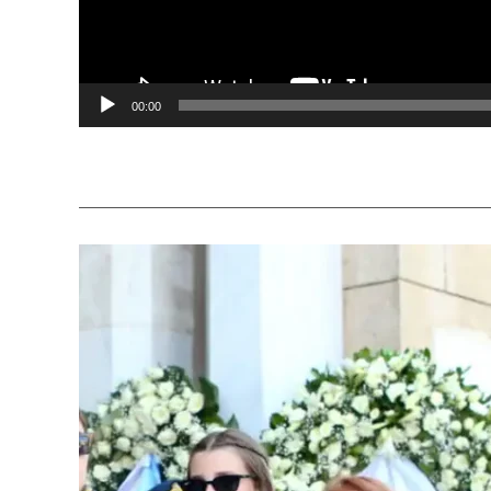
00:00