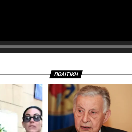
ΠΟΛΙΤΙΚΗ