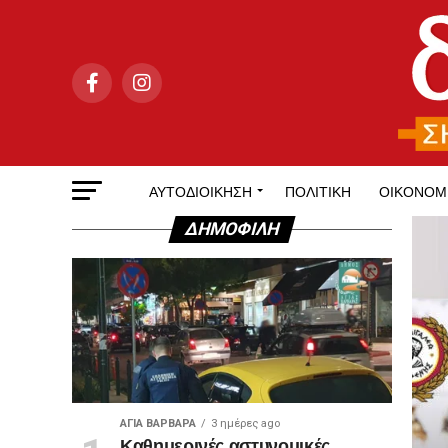
ΑΥΤΟΔΙΟΊΚΗΣΗ
ΠΟΛΙΤΙΚΉ
ΟΙΚΟΝΟΜ
ΔΗΜΟΦΙΛΉ
ΑΓΙΑ ΒΑΡΒΑΡΑ
3 ημέρες ago
Καθημερινές αστυνομικές