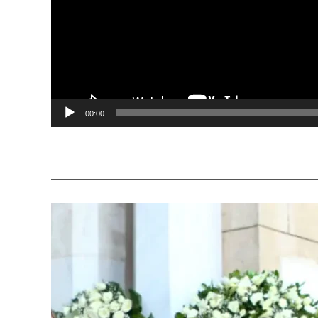
00:00