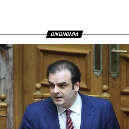
Αθηνών
ΟΙΚΟΝΟΜΙΑ