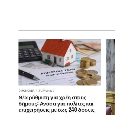
ΟΙΚΟΝΟΜΊΑ
3 μήνες ago
Νέα ρύθμιση για χρέη στους
δήμους: Ανάσα για πολίτες και
επιχειρήσεις με έως 240 δόσεις