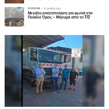
ΚΟΙΝΩΝΊΑ
6 ημέρες ago
Μεγάλη κινητοποίηση για φωτιά στο
Ποικίλο Όρος – Μήνυμα από το 112