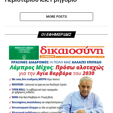
MORE POSTS
ΟΙ ΕΦΗΜΕΡΙΔΕΣ