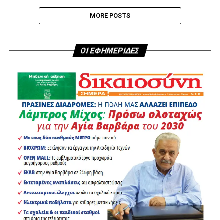
MORE POSTS
ΟΙ ΕΦΗΜΕΡΙΔΕΣ