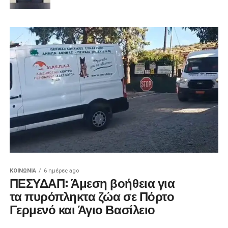
ΚΟΙΝΩΝΊΑ
6 ημέρες ago
ΠΕΣΥΔΑΠ: Άμεση βοήθεια για
τα πυρόπληκτα ζώα σε Πόρτο
Γερμενό και Άγιο Βασίλειο