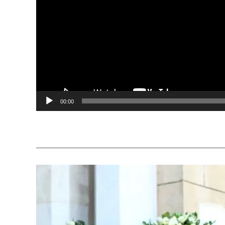
00:00