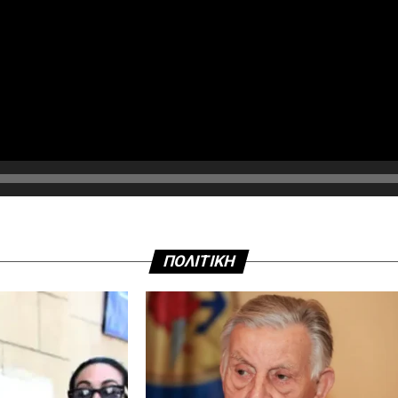
ΠΟΛΙΤΙΚΗ