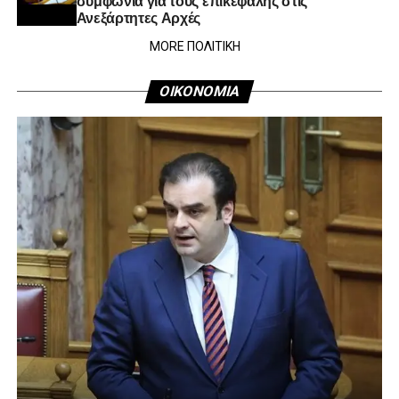
Ανεξάρτητες Αρχές
MORE ΠΟΛΙΤΙΚΗ
ΟΙΚΟΝΟΜΙΑ