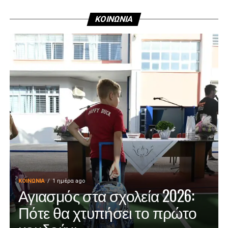
ΚΟΙΝΩΝΙΑ
ΚΟΙΝΩΝΊΑ
1 ημέρα ago
Αγιασμός στα σχολεία 2026:
Πότε θα χτυπήσει το πρώτο