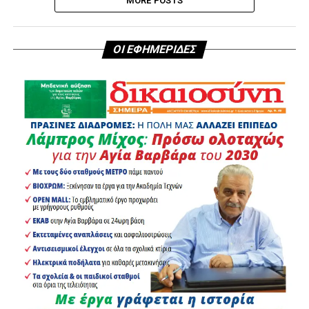
MORE POSTS
ΟΙ ΕΦΗΜΕΡΙΔΕΣ