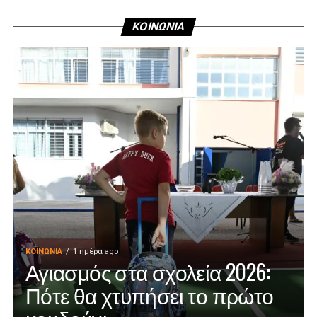
ΚΟΙΝΩΝΙΑ
ΚΟΙΝΩΝΊΑ
1 ημέρα ago
Αγιασμός στα σχολεία 2026:
Πότε θα χτυπήσει το πρώτο