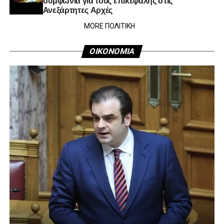
Ανεξάρτητες Αρχές
MORE ΠΟΛΙΤΙΚΗ
ΟΙΚΟΝΟΜΙΑ