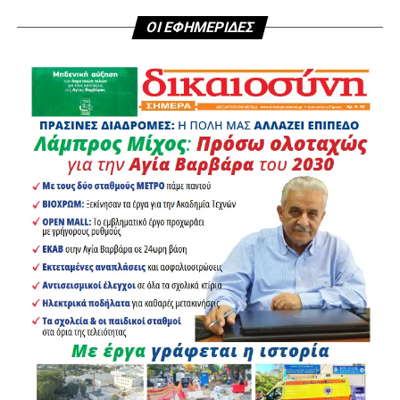
ΟΙ ΕΦΗΜΕΡΙΔΕΣ