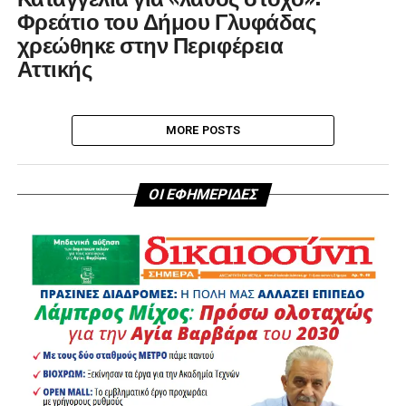
Φρεάτιο του Δήμου Γλυφάδας
χρεώθηκε στην Περιφέρεια
Αττικής
MORE POSTS
ΟΙ ΕΦΗΜΕΡΙΔΕΣ