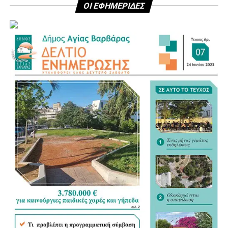
ΟΙ ΕΦΗΜΕΡΙΔΕΣ