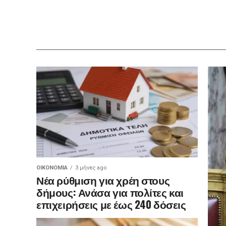
ΟΙΚΟΝΟΜΊΑ
3 μήνες ago
Νέα ρύθμιση για χρέη στους
δήμους: Ανάσα για πολίτες και
επιχειρήσεις με έως 240 δόσεις