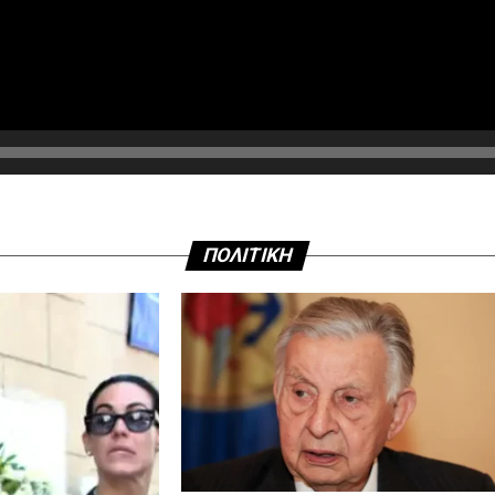
ΠΟΛΙΤΙΚΗ