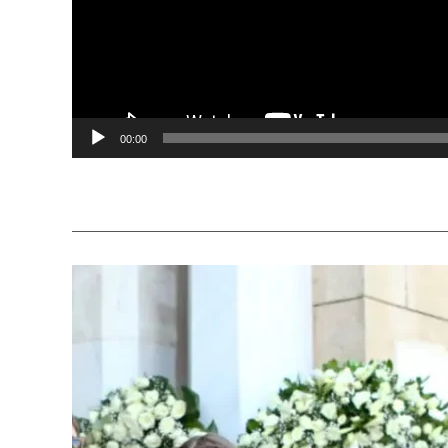
00:00