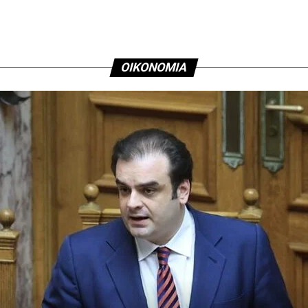
ΟΙΚΟΝΟΜΙΑ