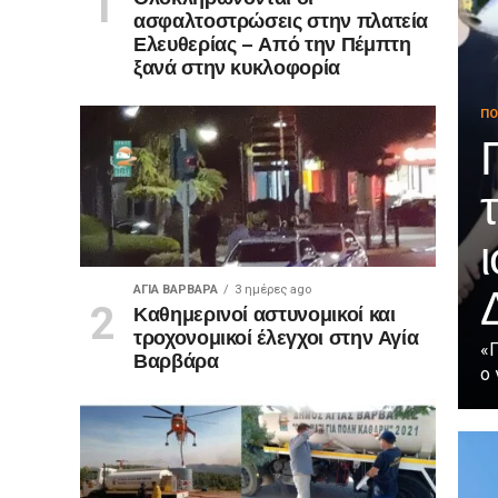
ασφαλτοστρώσεις στην πλατεία
Ελευθερίας – Από την Πέμπτη
ξανά στην κυκλοφορία
ΠΟ
ΑΓΙΑ ΒΑΡΒΑΡΑ
3 ημέρες ago
Καθημερινοί αστυνομικοί και
τροχονομικοί έλεγχοι στην Αγία
«Π
Βαρβάρα
ο 