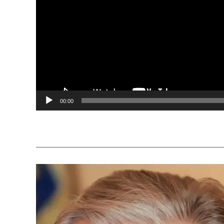
00:00