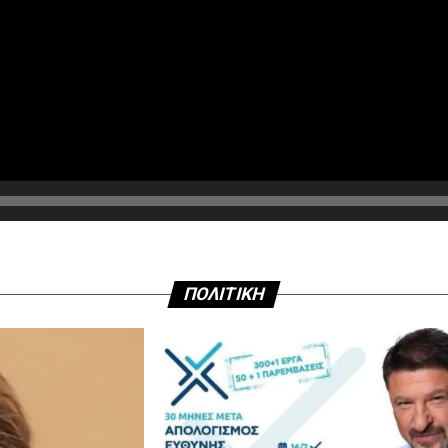
ΠΟΛΙΤΙΚΗ