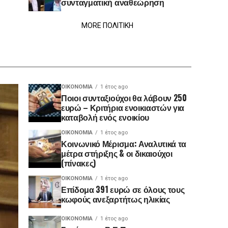
συνταγματική αναθεώρηση
MORE ΠΟΛΙΤΙΚΗ
ΟΙΚΟΝΟΜΊΑ
1 έτος ago
Ποιοι συνταξιούχοι θα λάβουν 250
ευρώ – Κριτήρια ενοικιαστών για
καταβολή ενός ενοικίου
ΟΙΚΟΝΟΜΊΑ
1 έτος ago
Κοινωνικό Μέρισμα: Αναλυτικά τα
μέτρα στήριξης & οι δικαιούχοι
(πίνακες)
ΟΙΚΟΝΟΜΊΑ
1 έτος ago
Επίδομα 391 ευρώ σε όλους τους
κωφούς ανεξαρτήτως ηλικίας
ΟΙΚΟΝΟΜΊΑ
1 έτος ago