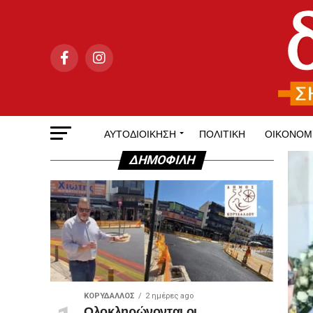
ΑΥΤΟΔΙΟΊΚΗΣΗ
ΠΟΛΙΤΙΚΉ
ΟΙΚΟΝΟΜ
ΔΗΜΟΦΙΛΉ
ΚΟΡΥΔΑΛΛΟΣ
2 ημέρες ago
Ολοκληρώνονται οι