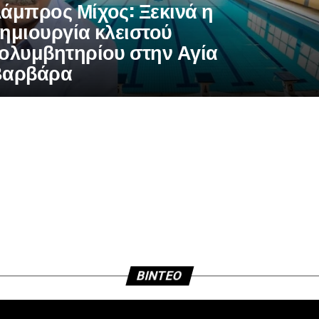
άμπρος Μίχος: Ξεκινά η
ημιουργία κλειστού
ολυμβητηρίου στην Αγία
Βαρβάρα
BINTEO