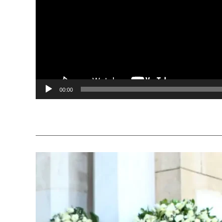
00:00