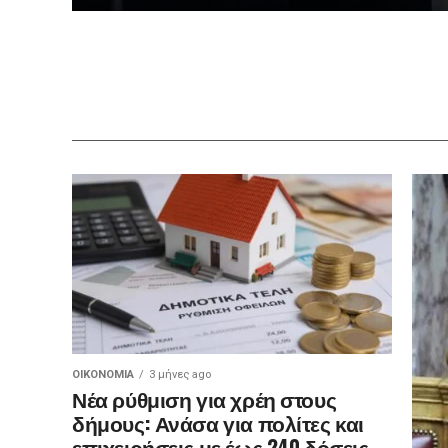
ΟΙΚΟΝΟΜΊΑ
3 μήνες ago
Νέα ρύθμιση για χρέη στους
δήμους: Ανάσα για πολίτες και
επιχειρήσεις με έως 240 δόσεις