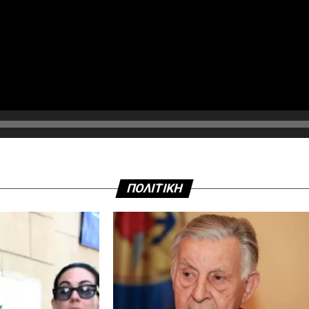
ΠΟΛΙΤΙΚΗ