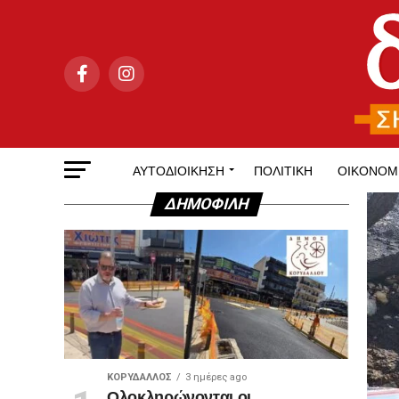
ΑΥΤΟΔΙΟΊΚΗΣΗ
ΠΟΛΙΤΙΚΉ
ΟΙΚΟΝΟΜ
ΔΗΜΟΦΙΛΉ
ΚΟΡΥΔΑΛΛΟΣ
3 ημέρες ago
Ολοκληρώνονται οι