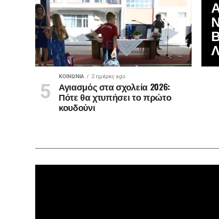
Α
Ν
ΚΟΙΝΩΝΊΑ
2 ημέρες ago
Αγιασμός στα σχολεία 2026:
Πότε θα χτυπήσει το πρώτο
κουδούνι