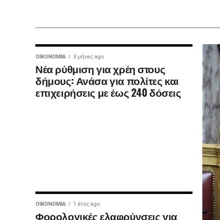
ΟΙΚΟΝΟΜΊΑ
3 μήνες ago
Νέα ρύθμιση για χρέη στους
δήμους: Ανάσα για πολίτες και
επιχειρήσεις με έως 240 δόσεις
ΟΙΚΟΝΟΜΊΑ
1 έτος ago
Φορολογικές ελαφρύνσεις για