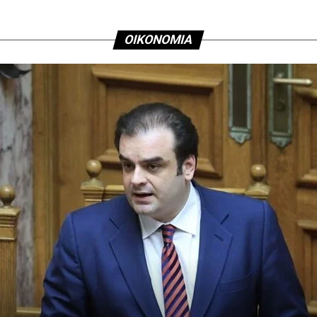
ΟΙΚΟΝΟΜΙΑ