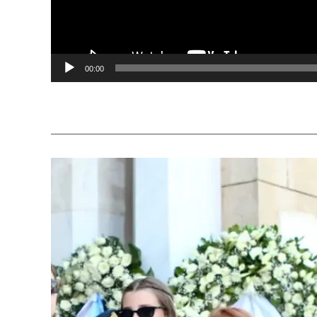
00:00