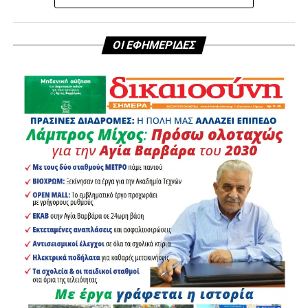
ΟΙ ΕΦΗΜΕΡΙΔΕΣ