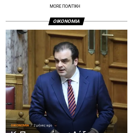
MORE ΠΟΛΙΤΙΚΗ
ΟΙΚΟΝΟΜΙΑ
ΟΙΚΟΝΟΜΊΑ
2 μήνες ago