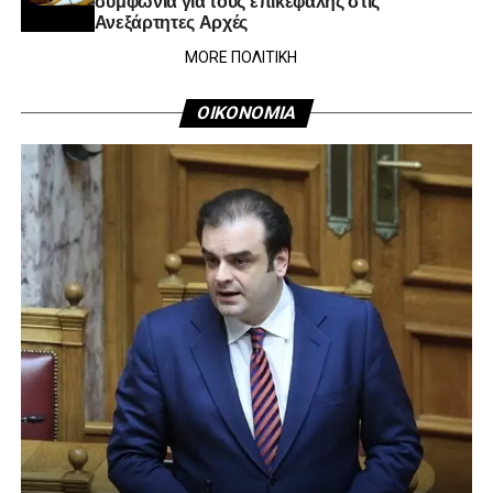
Ανεξάρτητες Αρχές
MORE ΠΟΛΙΤΙΚΗ
ΟΙΚΟΝΟΜΙΑ