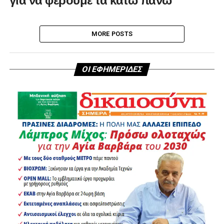
MORE POSTS
ΟΙ ΕΦΗΜΕΡΙΔΕΣ