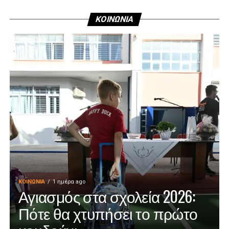
ΚΟΙΝΩΝΙΑ
ΚΟΙΝΩΝΊΑ
1 ημέρα ago
Αγιασμός στα σχολεία 2026:
Πότε θα χτυπήσει το πρώτο