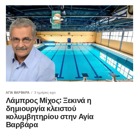
ΑΓΙΑ ΒΑΡΒΑΡΑ
3 ημέρες ago
Λάμπρος Μίχος: Ξεκινά η
δημιουργία κλειστού
κολυμβητηρίου στην Αγία
Βαρβάρα