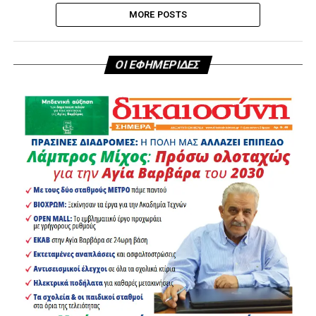
MORE POSTS
ΟΙ ΕΦΗΜΕΡΙΔΕΣ