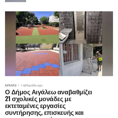
ΑΙΓΑΛΕΩ
1 εβδομάδα ago
Ο Δήμος Αιγάλεω αναβαθμίζει
21 σχολικές μονάδες με
εκτεταμένες εργασίες
συντήρησης, επισκευής και