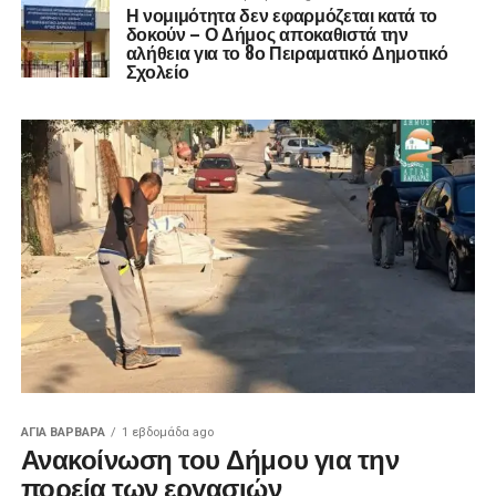
Η νομιμότητα δεν εφαρμόζεται κατά το
δοκούν – Ο Δήμος αποκαθιστά την
αλήθεια για το 8ο Πειραματικό Δημοτικό
Σχολείο
ΑΓΙΑ ΒΑΡΒΑΡΑ
1 εβδομάδα ago
Ανακοίνωση του Δήμου για την
πορεία των εργασιών