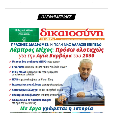
ΟΙ ΕΦΗΜΕΡΙΔΕΣ