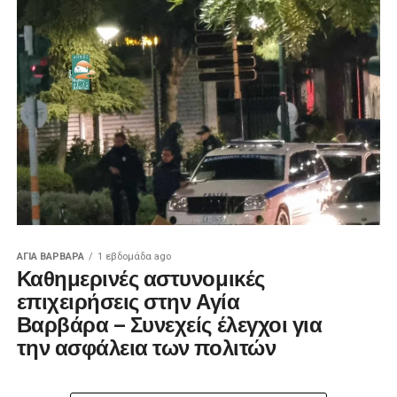
ΑΓΙΑ ΒΑΡΒΑΡΑ
1 εβδομάδα ago
Καθημερινές αστυνομικές
επιχειρήσεις στην Αγία
Βαρβάρα – Συνεχείς έλεγχοι για
την ασφάλεια των πολιτών