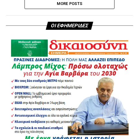
MORE POSTS
ΟΙ ΕΦΗΜΕΡΙΔΕΣ