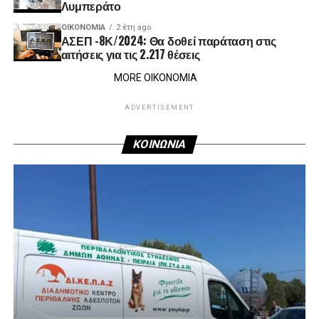
Λυμπεράτο
ΟΙΚΟΝΟΜΊΑ
2 έτη ago
ΑΣΕΠ -8Κ/2024: Θα δοθεί παράταση στις
αιτήσεις για τις 2.217 θέσεις
MORE ΟΙΚΟΝΟΜΙΑ
ADVERTISEMENT
ΚΟΙΝΩΝΙΑ