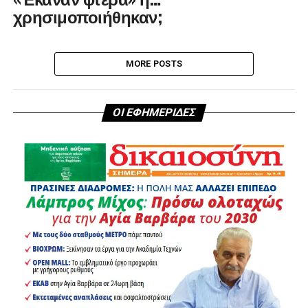
χρησιμοποιήθηκαν;
MORE POSTS
ΟΙ ΕΦΗΜΕΡΙΔΕΣ