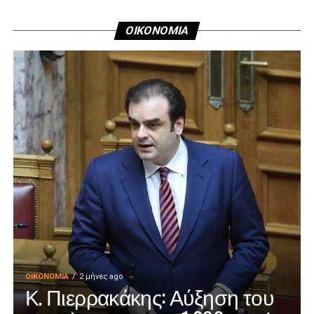
ΟΙΚΟΝΟΜΙΑ
ΟΙΚΟΝΟΜΊΑ
2 μήνες ago
Κ. Πιερρακάκης: Αύξηση του