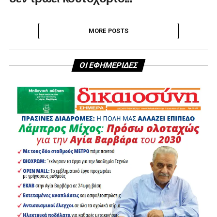
MORE POSTS
ΟΙ ΕΦΗΜΕΡΙΔΕΣ