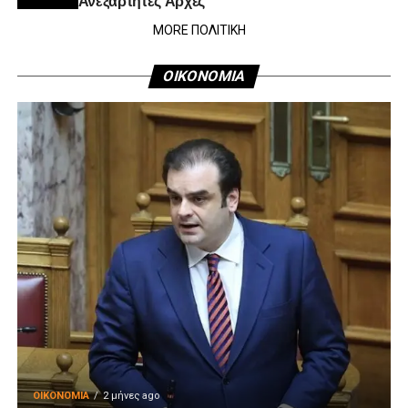
MORE ΠΟΛΙΤΙΚΗ
ΟΙΚΟΝΟΜΙΑ
ΟΙΚΟΝΟΜΊΑ
2 μήνες ago