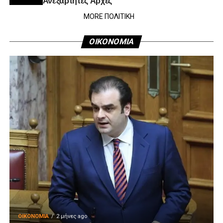
MORE ΠΟΛΙΤΙΚΗ
ΟΙΚΟΝΟΜΙΑ
ΟΙΚΟΝΟΜΊΑ
2 μήνες ago