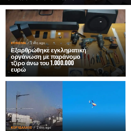
ΚΟΙΝΩΝΊΑ
2 έτη ago
Εξαρθρώθηκε εγκληματική
οργάνωση με παράνομο
τζίρο άνω του 1.000.000
ευρώ
ΚΟΡΥΔΑΛΛΟΣ
2 έτη ago