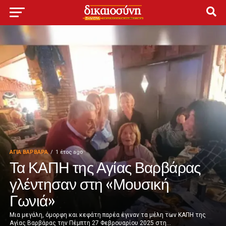
ΑΓΙΑ ΒΑΡΒΑΡΑ
1 έτος ago
Τα ΚΑΠΗ της Αγίας Βαρβάρας
γλέντησαν στη «Μουσική
Γωνιά»
Μια μεγάλη, όμορφη και κεφάτη παρέα έγιναν τα μέλη των ΚΑΠΗ της
Αγίας Βαρβάρας την Πέμπτη 27 Φεβρουαρίου 2025 στη...