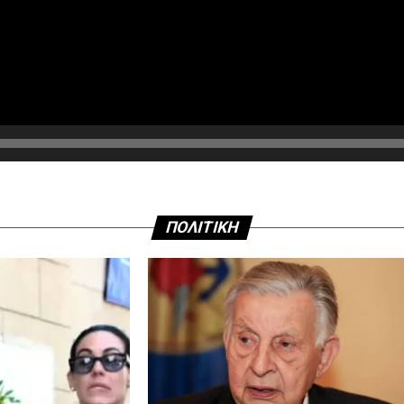
ΠΟΛΙΤΙΚΗ