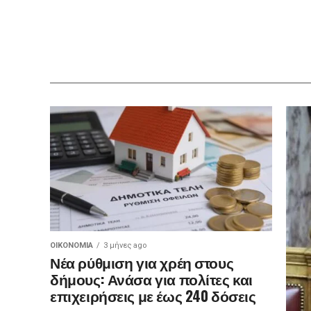
ΟΙΚΟΝΟΜΊΑ
3 μήνες ago
Νέα ρύθμιση για χρέη στους
δήμους: Ανάσα για πολίτες και
επιχειρήσεις με έως 240 δόσεις