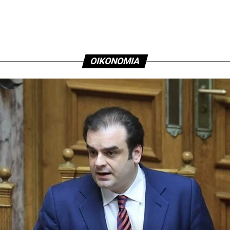
Αθηνών
ΟΙΚΟΝΟΜΙΑ