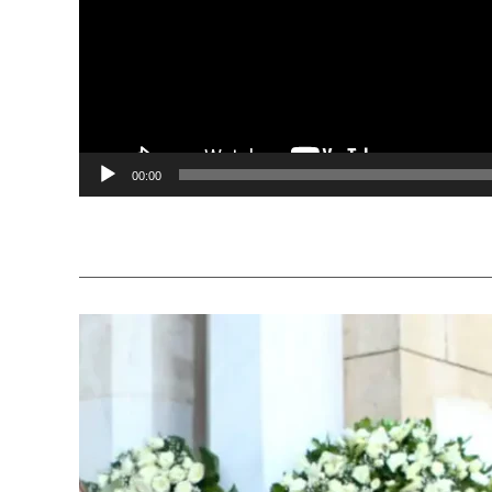
00:00