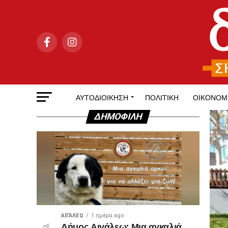
ΑΥΤΟΔΙΟΊΚΗΣΗ
ΠΟΛΙΤΙΚΉ
ΟΙΚΟΝΟΜ
ΔΗΜΟΦΙΛΉ
ΑΙΓΑΛΕΩ
1 ημέρα ago
Δήμος Αιγάλεω: Μια αγκαλιά