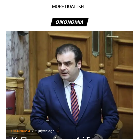
MORE ΠΟΛΙΤΙΚΗ
ΟΙΚΟΝΟΜΙΑ
ΟΙΚΟΝΟΜΊΑ
2 μήνες ago