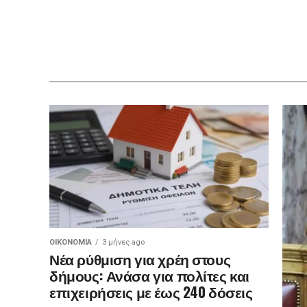
ΟΙΚΟΝΟΜΊΑ
3 μήνες ago
Νέα ρύθμιση για χρέη στους
δήμους: Ανάσα για πολίτες και
επιχειρήσεις με έως 240 δόσεις