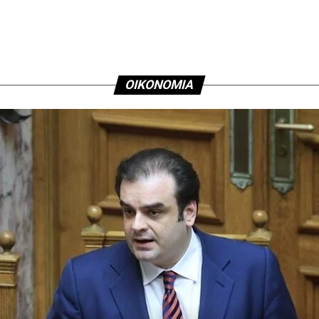
Αθηνών
ΟΙΚΟΝΟΜΙΑ