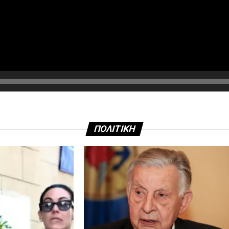
ΠΟΛΙΤΙΚΗ