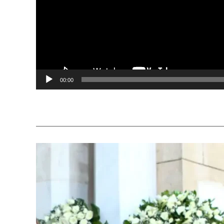
00:00