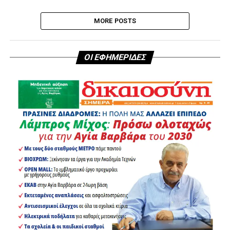
MORE POSTS
ΟΙ ΕΦΗΜΕΡΙΔΕΣ