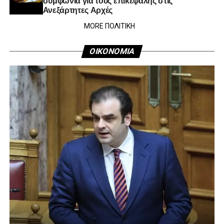
Ανεξάρτητες Αρχές
MORE ΠΟΛΙΤΙΚΗ
ΟΙΚΟΝΟΜΙΑ