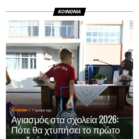
ΚΟΙΝΩΝΙΑ
ΚΟΙΝΩΝΊΑ
1 ημέρα ago
Αγιασμός στα σχολεία 2026:
Πότε θα χτυπήσει το πρώτο