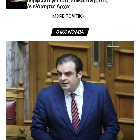
Ανεξάρτητες Αρχές
MORE ΠΟΛΙΤΙΚΗ
ΟΙΚΟΝΟΜΙΑ