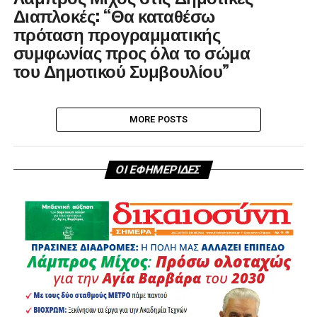
Διαπλοκές: “Θα καταθέσω
πρόταση προγραμματικής
συμφωνίας προς όλα το σώμα
του Δημοτικού Συμβουλίου”
MORE POSTS
ΟΙ ΕΦΗΜΕΡΙΔΕΣ