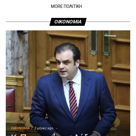
MORE ΠΟΛΙΤΙΚΗ
ΟΙΚΟΝΟΜΙΑ
ΟΙΚΟΝΟΜΊΑ
2 μήνες ago