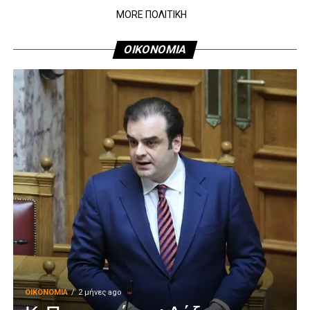
MORE ΠΟΛΙΤΙΚΗ
ΟΙΚΟΝΟΜΙΑ
ΟΙΚΟΝΟΜΊΑ
2 μήνες ago