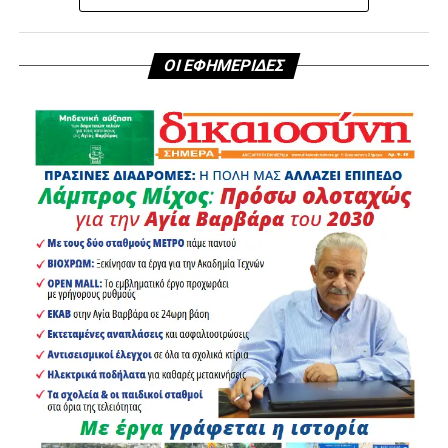
ΟΙ ΕΦΗΜΕΡΙΔΕΣ