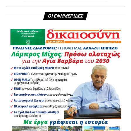
ΟΙ ΕΦΗΜΕΡΙΔΕΣ