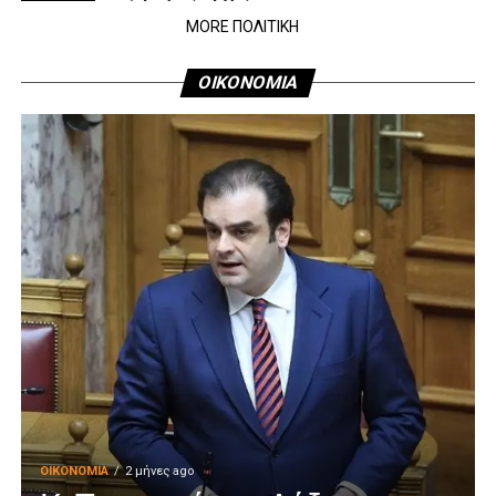
MORE ΠΟΛΙΤΙΚΗ
ΟΙΚΟΝΟΜΙΑ
ΟΙΚΟΝΟΜΊΑ
2 μήνες ago