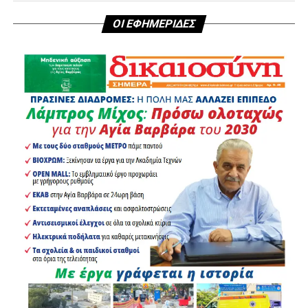
ΟΙ ΕΦΗΜΕΡΙΔΕΣ