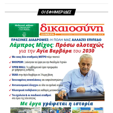
ΟΙ ΕΦΗΜΕΡΙΔΕΣ