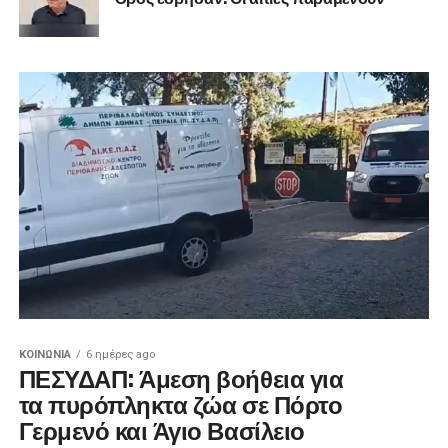
ΚΟΙΝΩΝΊΑ
6 ημέρες ago
ΠΕΣΥΔΑΠ: Άμεση βοήθεια για
τα πυρόπληκτα ζώα σε Πόρτο
Γερμενό και Άγιο Βασίλειο