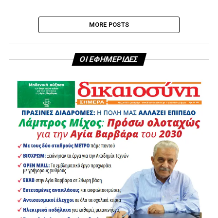
MORE POSTS
ΟΙ ΕΦΗΜΕΡΙΔΕΣ