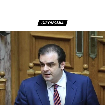
ΟΙΚΟΝΟΜΙΑ