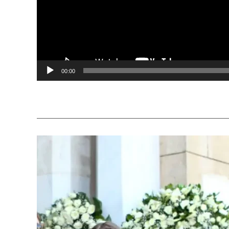
00:00