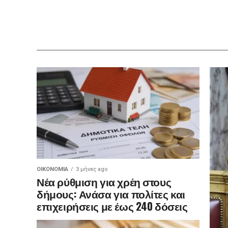
ΟΙΚΟΝΟΜΊΑ
3 μήνες ago
Νέα ρύθμιση για χρέη στους
δήμους: Ανάσα για πολίτες και
επιχειρήσεις με έως 240 δόσεις