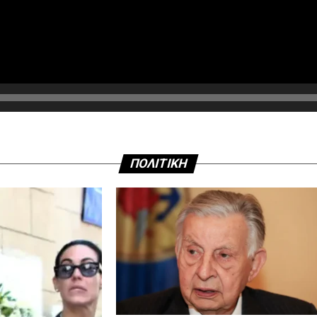
ΠΟΛΙΤΙΚΗ