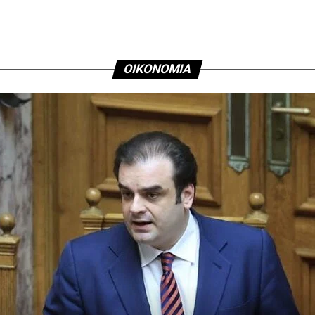
ΟΙΚΟΝΟΜΙΑ