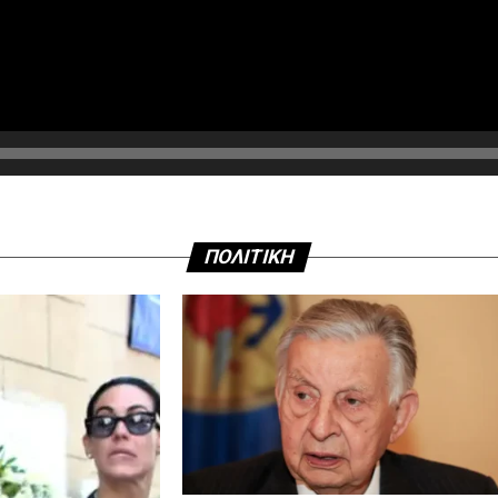
ΠΟΛΙΤΙΚΗ