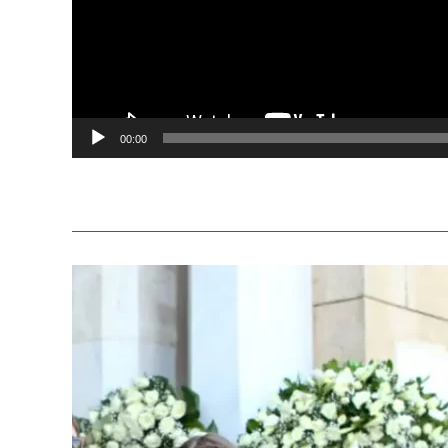
00:00