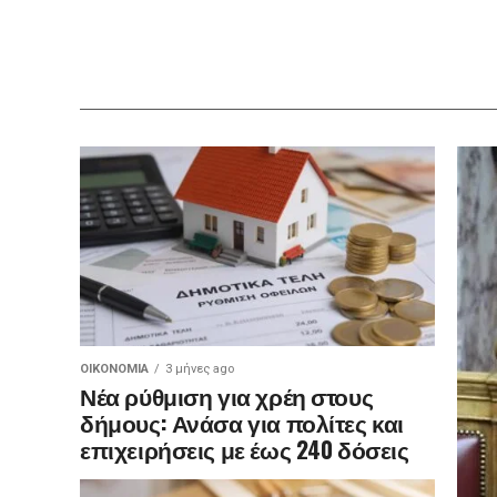
ΟΙΚΟΝΟΜΊΑ
3 μήνες ago
Νέα ρύθμιση για χρέη στους
δήμους: Ανάσα για πολίτες και
επιχειρήσεις με έως 240 δόσεις