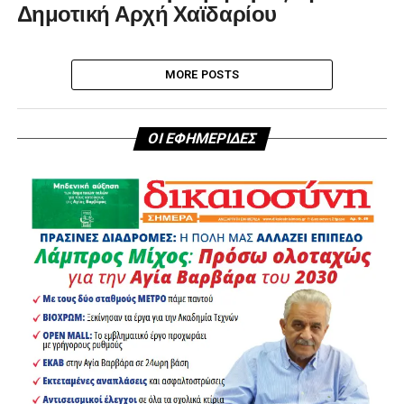
Δημοτική Αρχή Χαϊδαρίου
MORE POSTS
ΟΙ ΕΦΗΜΕΡΙΔΕΣ